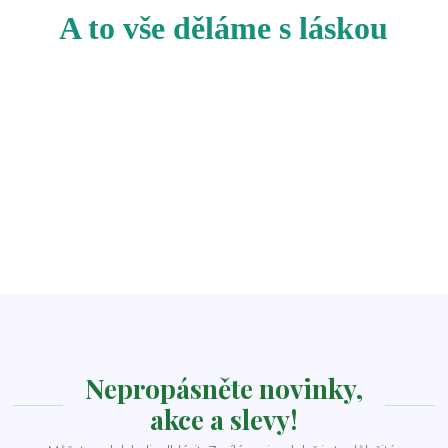
A to vše děláme s láskou
Nepropásněte novinky,
akce a slevy!