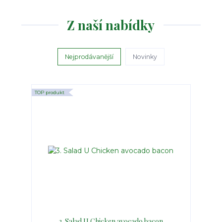
Z naší nabídky
Nejprodávanější
Novinky
TOP produkt
3. Salad U Chicken avocado bacon