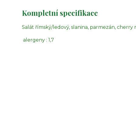
Kompletní specifikace
Salát římský/ledový, slanina, parmezán, cherry
alergeny : 1,7