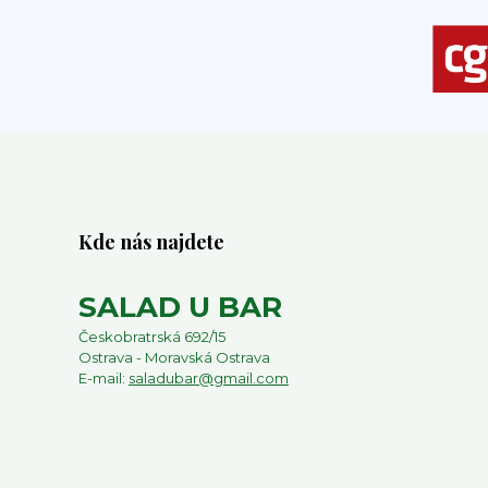
Kde nás najdete
SALAD U BAR
Českobratrská 692/15
Ostrava - Moravská Ostrava
E-mail:
saladubar@gmail.com