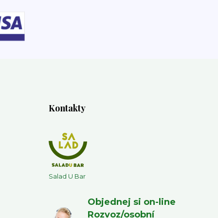
Kontakty
Salad U Bar
Objednej si on-line
Rozvoz/osobní