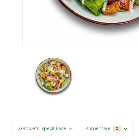
Kompletní specifikace
Komentáře
0