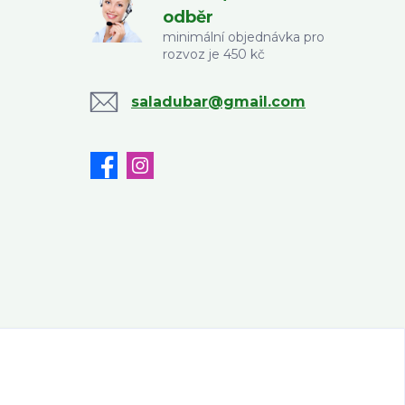
odběr
minimální objednávka pro
rozvoz je 450 kč
saladubar@gmail.com