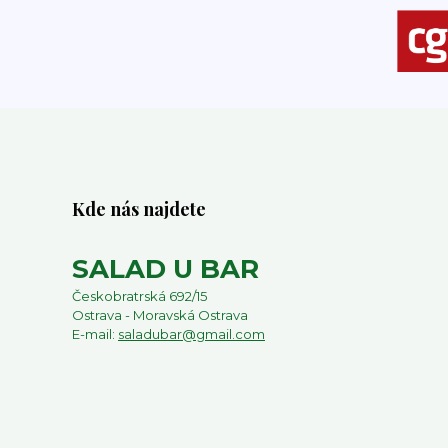
Kde nás najdete
SALAD U BAR
Českobratrská 692/15
Ostrava - Moravská Ostrava
E-mail:
saladubar@gmail.com