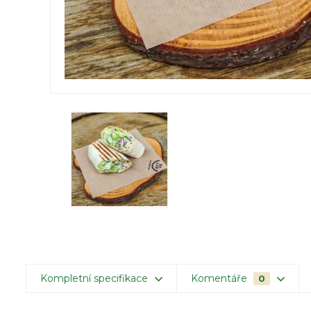
Kompletní specifikace
Komentáře
0