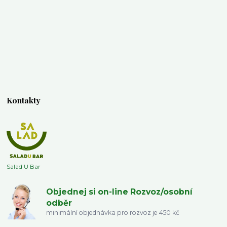
Kontakty
Salad U Bar
Objednej si on-line Rozvoz/osobní
odběr
minimální objednávka pro rozvoz je 450 kč