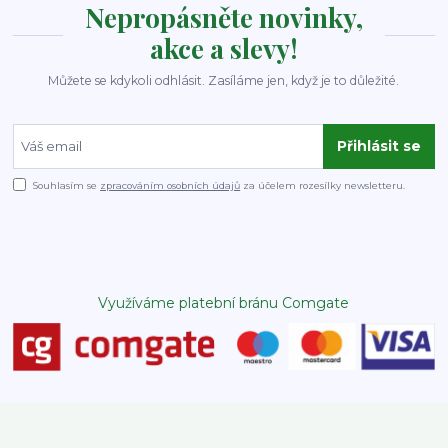
Nepropásněte novinky,
akce a slevy!
Můžete se kdykoli odhlásit. Zasíláme jen, když je to důležité.
Přihlásit se
Souhlasím se
zpracováním osobních údajů
za účelem rozesílky newsletteru.
Využíváme platební bránu Comgate