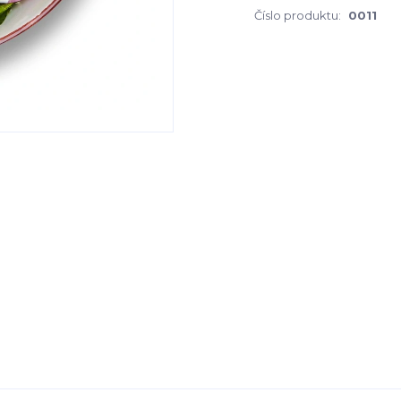
Číslo produktu:
0011