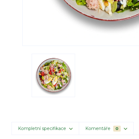
Kompletní specifikace
Komentáře
0