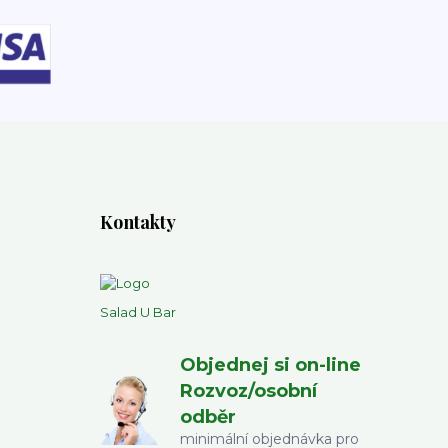
Kontakty
Salad U Bar
Objednej si on-line
Rozvoz/osobní
odběr
minimální objednávka pro