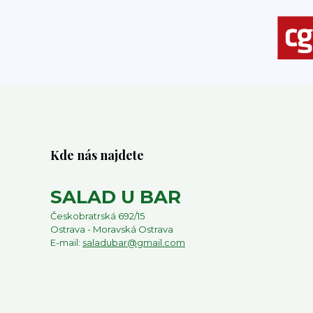
Kde nás najdete
SALAD U BAR
Českobratrská 692/15
Ostrava - Moravská Ostrava
E-mail:
saladubar@gmail.com