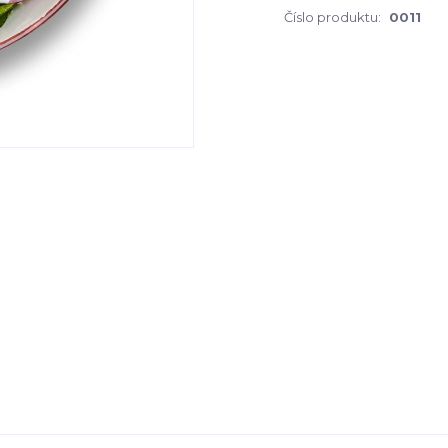
Číslo produktu:
0011