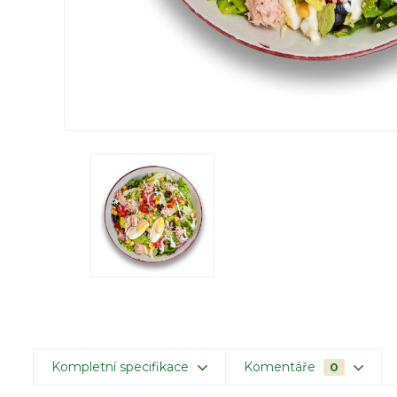
Kompletní specifikace
Komentáře
0