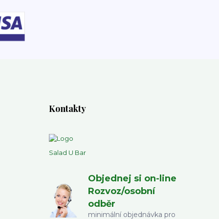
Kontakty
Salad U Bar
Objednej si on-line
Rozvoz/osobní
odběr
minimální objednávka pro