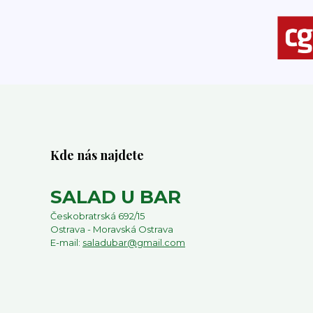
Kde nás najdete
SALAD U BAR
Českobratrská 692/15
Ostrava - Moravská Ostrava
E-mail:
saladubar@gmail.com