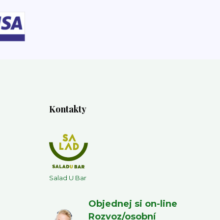
Kontakty
Salad U Bar
Objednej si on-line
Rozvoz/osobní