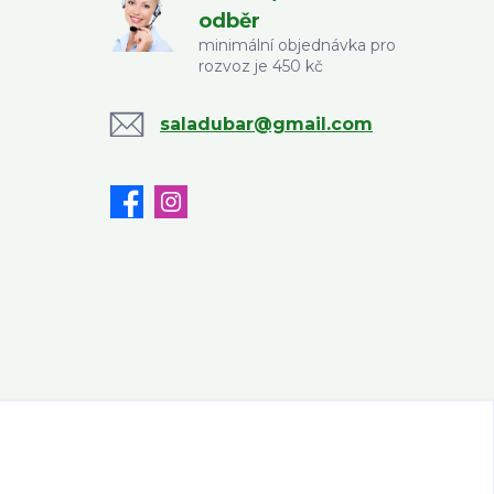
odběr
minimální objednávka pro
rozvoz je 450 kč
saladubar@gmail.com