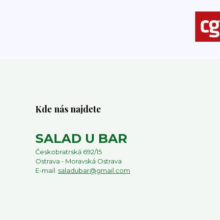
Kde nás najdete
SALAD U BAR
Českobratrská 692/15
Ostrava - Moravská Ostrava
E-mail:
saladubar@gmail.com