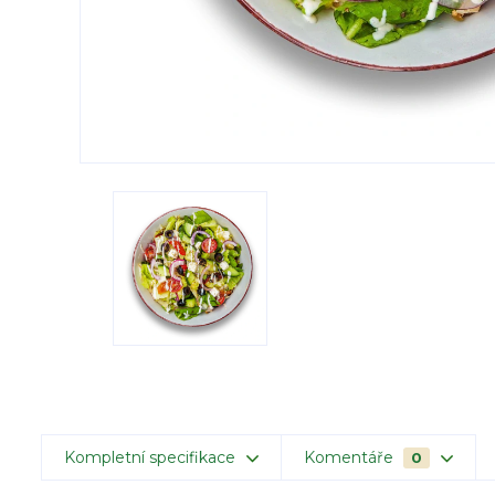
Kompletní specifikace
Komentáře
0