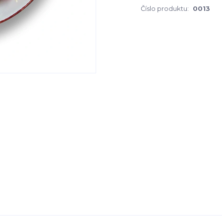
Číslo produktu:
0013