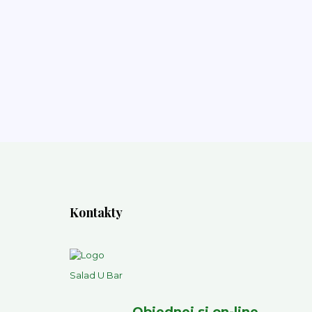
Kontakty
Salad U Bar