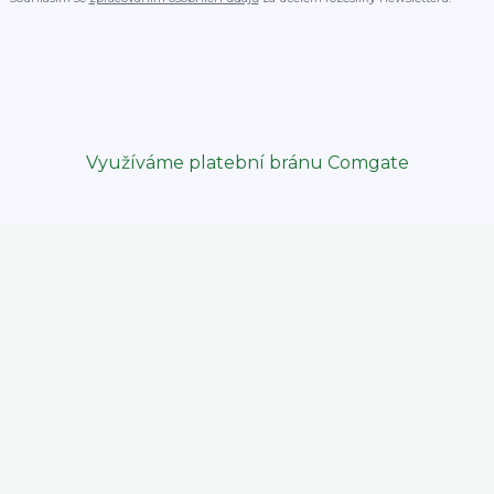
Využíváme platební bránu Comgate