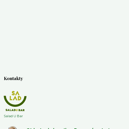
Kontakty
Salad U Bar