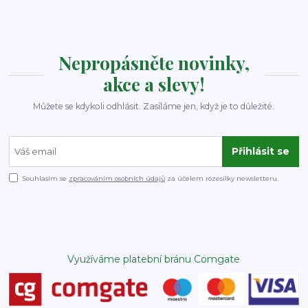
Nepropásněte novinky,
akce a slevy!
Můžete se kdykoli odhlásit. Zasíláme jen, když je to důležité.
Přihlásit se
Souhlasím se
zpracováním osobních údajů
za účelem rozesílky newsletteru.
Využíváme platební bránu Comgate