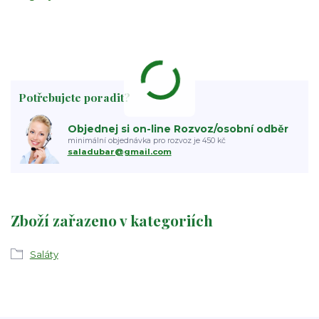
Potřebujete poradit?
Objednej si on-line Rozvoz/osobní odběr
minimální objednávka pro rozvoz je 450 kč
saladubar@gmail.com
Zboží zařazeno v kategoriích
Saláty