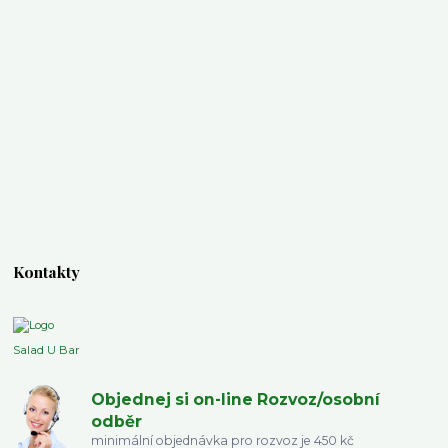
Kontakty
Salad U Bar
Objednej si on-line Rozvoz/osobní
odběr
minimální objednávka pro rozvoz je 450 kč