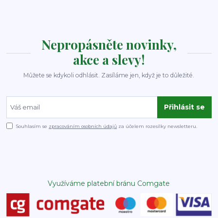
Nepropásněte novinky,
akce a slevy!
Můžete se kdykoli odhlásit. Zasíláme jen, když je to důležité.
Přihlásit se
Souhlasím se
zpracováním osobních údajů
za účelem rozesílky newsletteru.
Využíváme platební bránu Comgate