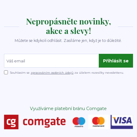
Nepropásněte novinky,
akce a slevy!
Můžete se kdykoli odhlásit. Zasíláme jen, když je to důležité.
Přihlásit se
Souhlasím se
zpracováním osobních údajů
za účelem rozesílky newsletteru.
Využíváme platební bránu Comgate