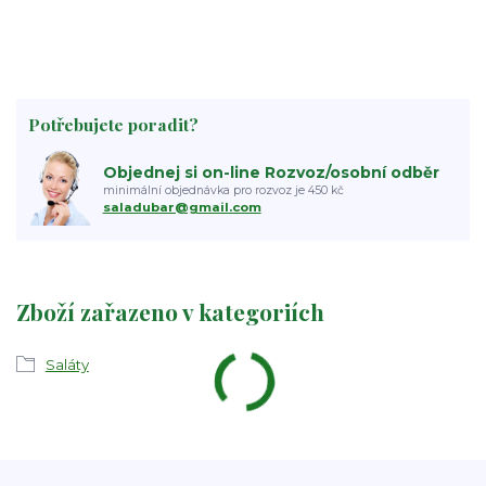
Potřebujete poradit?
Objednej si on-line Rozvoz/osobní odběr
minimální objednávka pro rozvoz je 450 kč
saladubar@gmail.com
Zboží zařazeno v kategoriích
Saláty