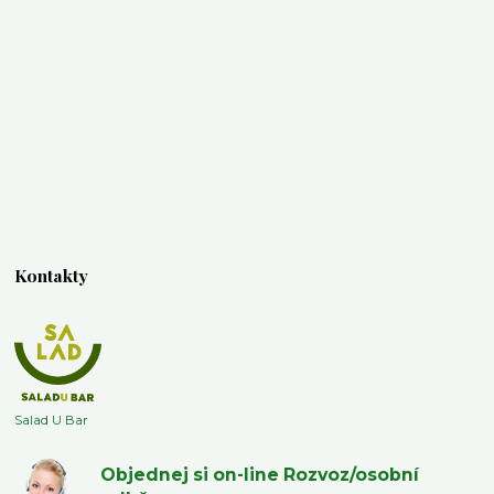
Kontakty
Salad U Bar
Objednej si on-line Rozvoz/osobní