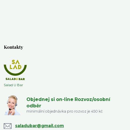
Kontakty
Salad U Bar
Objednej si on-line Rozvoz/osobní
odběr
minimální objednávka pro rozvoz je 450 kč
saladubar@gmail.com