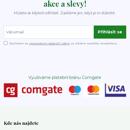
akce a slevy!
Můžete se kdykoli odhlásit. Zasíláme jen, když je to důležité.
Přihlásit se
Souhlasím se
zpracováním osobních údajů
za účelem rozesílky newsletteru.
Využíváme platební bránu Comgate
Kde nás najdete