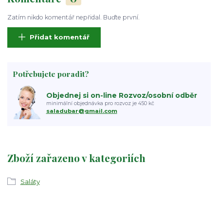
Zatím nikdo komentář nepřidal. Buďte první.
Přidat komentář
Potřebujete poradit?
Objednej si on-line Rozvoz/osobní odběr
minimální objednávka pro rozvoz je 450 kč
saladubar@gmail.com
Zboží zařazeno v kategoriích
Saláty