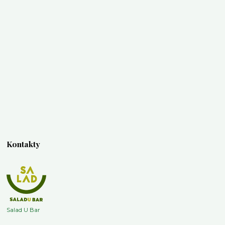
Kontakty
Salad U Bar