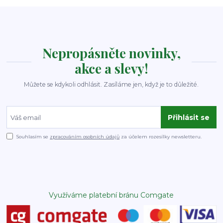
Nepropásněte novinky,
akce a slevy!
Můžete se kdykoli odhlásit. Zasíláme jen, když je to důležité.
Přihlásit se
Souhlasím se
zpracováním osobních údajů
za účelem rozesílky newsletteru.
Využíváme platební bránu Comgate