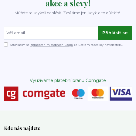
akce a slevy!
Můžete se kdykoli odhlásit. Zasíláme jen, když je to důležité.
Přihlásit se
Souhlasím se
zpracováním osobních údajů
za účelem rozesílky newsletteru.
Využíváme platební bránu Comgate
Kde nás najdete