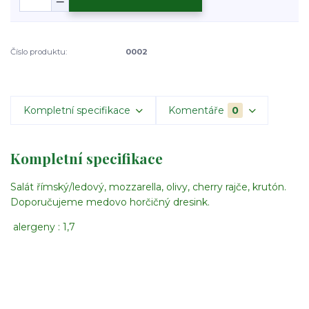
Číslo produktu:
0002
Kompletní specifikace
Komentáře
0
Kompletní specifikace
Salát římský/ledový, mozzarella, olivy, cherry rajče, krutón.
Doporučujeme medovo horčičný dresink.
alergeny : 1,7