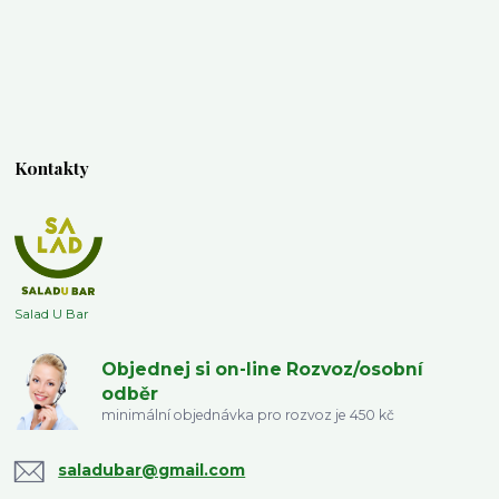
Kontakty
Salad U Bar
Objednej si on-line Rozvoz/osobní
odběr
minimální objednávka pro rozvoz je 450 kč
saladubar@gmail.com