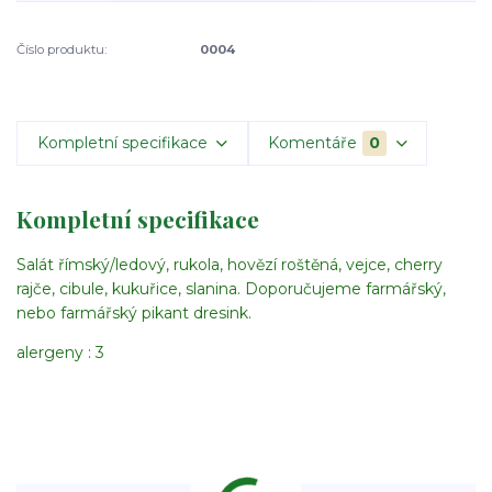
Číslo produktu:
0004
Kompletní specifikace
Komentáře
0
Kompletní specifikace
Salát římský/ledový, rukola, hovězí roštěná, vejce, cherry
rajče, cibule, kukuřice, slanina. Doporučujeme farmářský,
nebo farmářský pikant dresink.
alergeny : 3