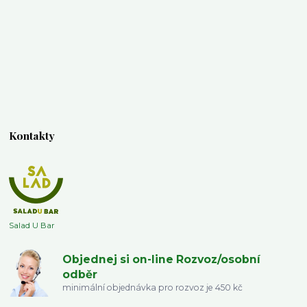
Kontakty
Salad U Bar
Objednej si on-line Rozvoz/osobní
odběr
minimální objednávka pro rozvoz je 450 kč