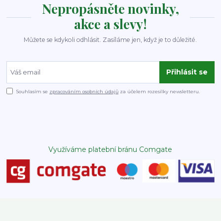
Nepropásněte novinky,
akce a slevy!
Můžete se kdykoli odhlásit. Zasíláme jen, když je to důležité.
Přihlásit se
Souhlasím se
zpracováním osobních údajů
za účelem rozesílky newsletteru.
Využíváme platební bránu Comgate