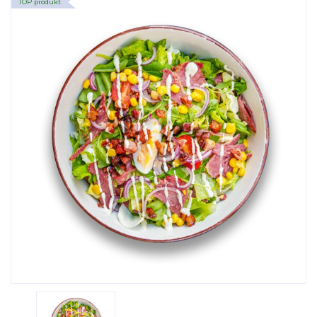
TOP produkt