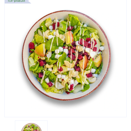
TOP produkt