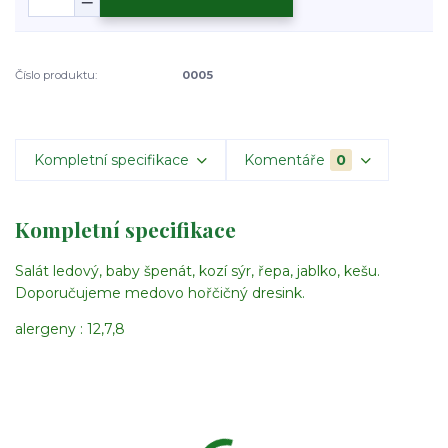
Číslo produktu:
0005
Kompletní specifikace
Komentáře
0
Kompletní specifikace
Salát ledový, baby špenát, kozí sýr, řepa, jablko, kešu.
Doporučujeme medovo hořčičný dresink.
alergeny : 12,7,8