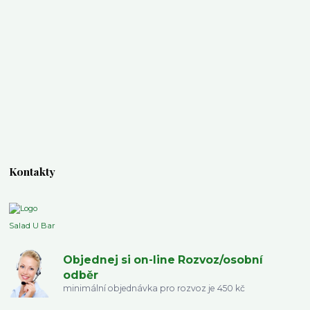
Kontakty
Salad U Bar
Objednej si on-line Rozvoz/osobní
odběr
minimální objednávka pro rozvoz je 450 kč