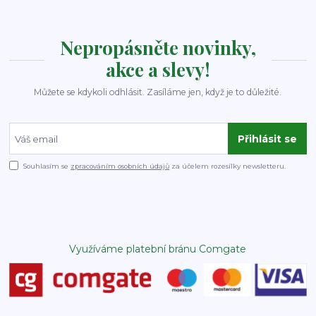
Nepropásněte novinky,
akce a slevy!
Můžete se kdykoli odhlásit. Zasíláme jen, když je to důležité.
Přihlásit se
Souhlasím se
zpracováním osobních údajů
za účelem rozesílky newsletteru.
Využíváme platební bránu Comgate