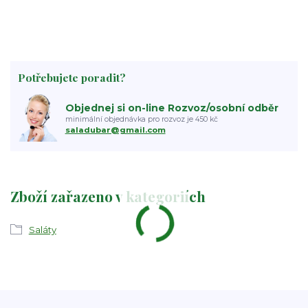
Potřebujete poradit?
Objednej si on-line Rozvoz/osobní odběr
minimální objednávka pro rozvoz je 450 kč
saladubar@gmail.com
Zboží zařazeno v kategoriích
Saláty