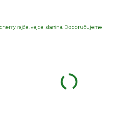
 cherry rajče, vejce, slanina. Doporučujeme