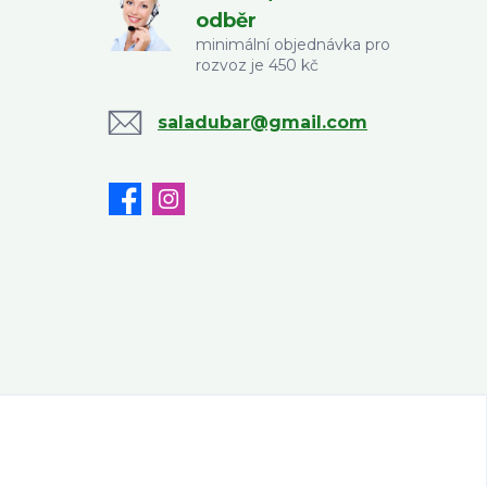
odběr
minimální objednávka pro
rozvoz je 450 kč
saladubar@gmail.com