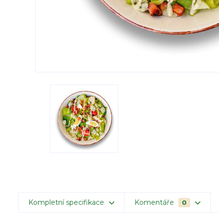
Kompletní specifikace
Komentáře
0