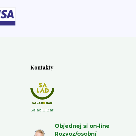
Kontakty
Salad U Bar
Objednej si on-line
Rozvoz/osobní