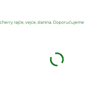
 cherry rajče, vejce, slanina. Doporučujeme