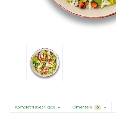
Kompletní specifikace
Komentáře
0