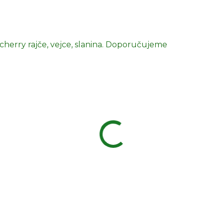
 cherry rajče, vejce, slanina. Doporučujeme