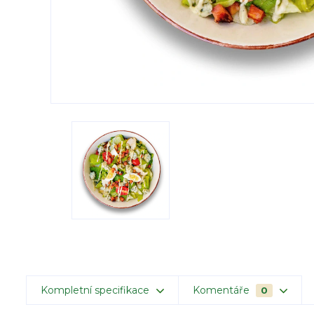
Kompletní specifikace
Komentáře
0