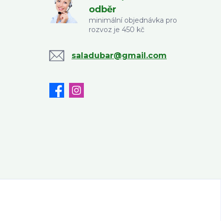
odběr
minimální objednávka pro
rozvoz je 450 kč
saladubar@gmail.com