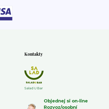
Kontakty
Salad U Bar
Objednej si on-line
Rozvoz/osobní