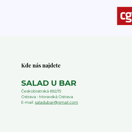
Kde nás najdete
SALAD U BAR
Českobratrská 692/15
Ostrava - Moravská Ostrava
E-mail:
saladubar@gmail.com