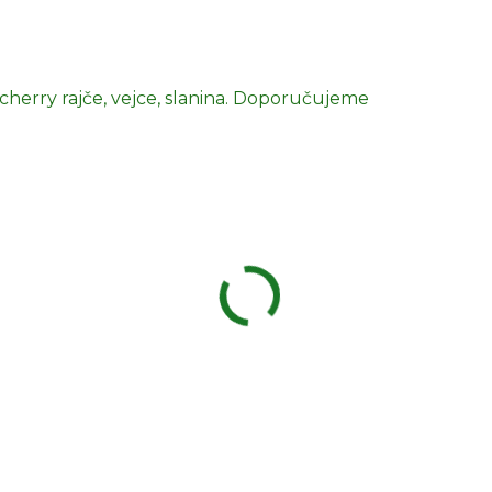
 cherry rajče, vejce, slanina. Doporučujeme