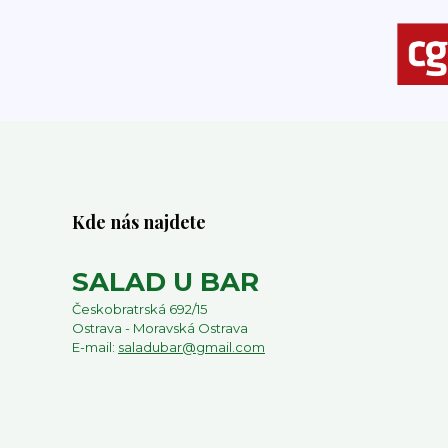
Kde nás najdete
SALAD U BAR
Českobratrská 692/15
Ostrava - Moravská Ostrava
E-mail:
saladubar@gmail.com