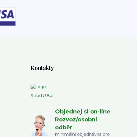
Kontakty
Salad U Bar
Objednej si on-line
Rozvoz/osobní
odběr
minimální objednávka pro