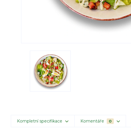
Kompletní specifikace
Komentáře
0