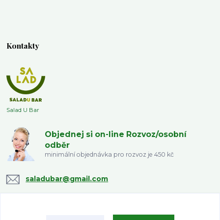
Kontakty
Salad U Bar
Objednej si on-line Rozvoz/osobní
odběr
minimální objednávka pro rozvoz je 450 kč
saladubar@gmail.com