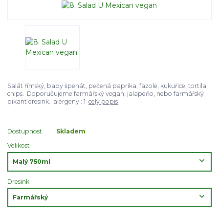
Salát římský, baby špenát, pečená paprika, fazole, kukuřice, tortila
chips. Doporučujeme farmářský vegan, jalapeňo, nebo farmářský
pikant dresink. alergeny : 1
celý popis
Dostupnost
Skladem
Velikost
Dresink