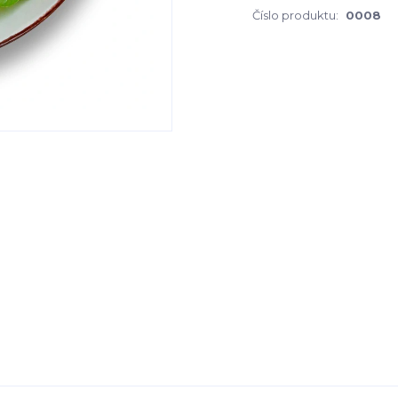
Číslo produktu:
0008