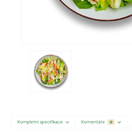
Kompletní specifikace
Komentáře
0