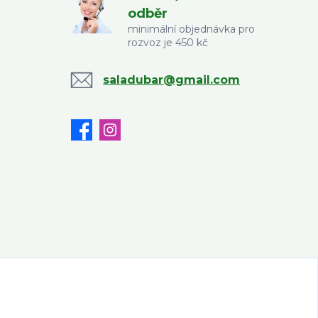
odběr
minimální objednávka pro
rozvoz je 450 kč
saladubar@gmail.com