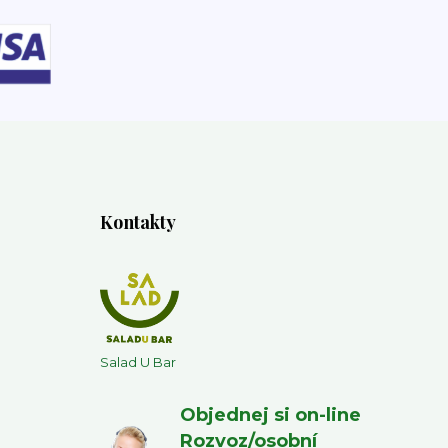
Kontakty
Salad U Bar
Objednej si on-line
Rozvoz/osobní