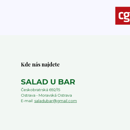
Kde nás najdete
SALAD U BAR
Českobratrská 692/15
Ostrava - Moravská Ostrava
E-mail:
saladubar@gmail.com