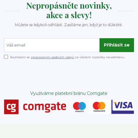
Nepropásněte novinky,
akce a slevy!
Můžete se kdykoli odhlásit. Zasíláme jen, když je to důležité.
Přihlásit se
Souhlasím se
zpracováním osobních údajů
za účelem rozesílky newsletteru.
Využíváme platební bránu Comgate