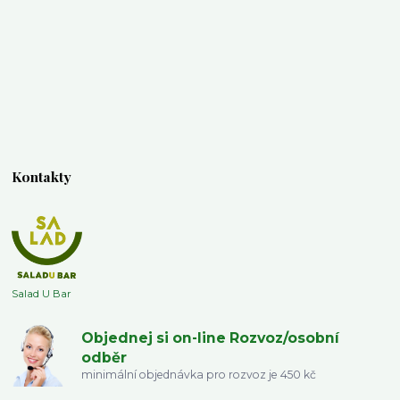
Kontakty
Salad U Bar
Objednej si on-line Rozvoz/osobní
odběr
minimální objednávka pro rozvoz je 450 kč