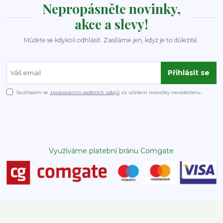
Nepropásněte novinky,
akce a slevy!
Můžete se kdykoli odhlásit. Zasíláme jen, když je to důležité.
Přihlásit se
Souhlasím se
zpracováním osobních údajů
za účelem rozesílky newsletteru.
Využíváme platební bránu Comgate