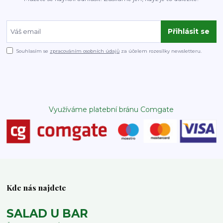
Přihlásit se
Souhlasím se
zpracováním osobních údajů
za účelem rozesílky newsletteru.
Využíváme platební bránu Comgate
Kde nás najdete
SALAD U BAR