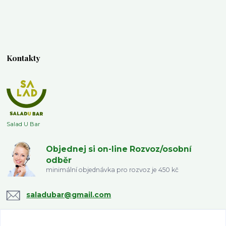
Kontakty
Salad U Bar
Objednej si on-line Rozvoz/osobní
odběr
minimální objednávka pro rozvoz je 450 kč
saladubar@gmail.com